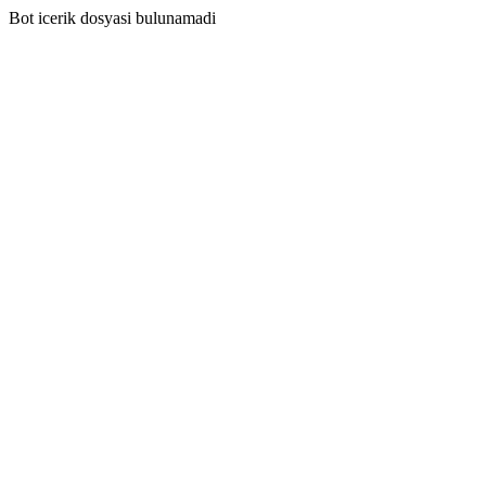
Bot icerik dosyasi bulunamadi