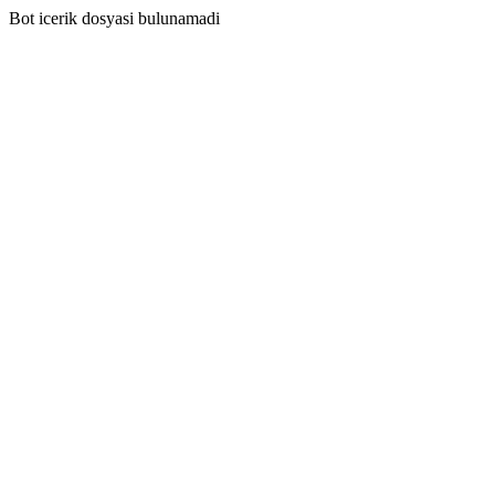
Bot icerik dosyasi bulunamadi